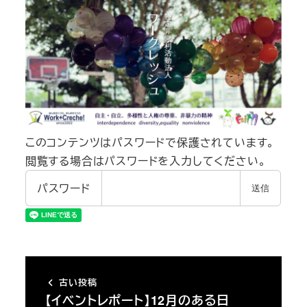
このコンテンツはパスワードで保護されています。
閲覧する場合はパスワードを入力してください。
パスワード
古い投稿
【イベントレポート】12月のある日