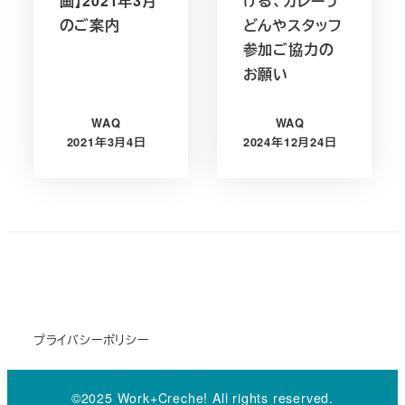
画】2021年3月
ける、カレーう
のご案内
どんやスタッフ
参加ご協力の
お願い
WAQ
WAQ
2021年3月4日
2024年12月24日
投稿日
投稿日
プライバシーポリシー
©2025 Work+Creche! All rights reserved.