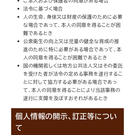
ご本人および保護者の同意がある場合
法令に基づく場合
人の生命、身体又は財産の保護のために必要
な場合であって、本人の同意を得ることが困
難であるとき
公衆衛生の向上又は児童の健全な育成の推
進のために特に必要がある場合であって、本
人の同意を得ることが困難であるとき
国の機関若しくは地方公共法人又はその委託
を受けた者が法令の定める事務を遂行するこ
とに対して協力する必要がある場合であっ
て、本人の同意を得ることにより当該事務の
遂行に支障を及ぼすおそれがあるとき
個人情報の開示、訂正等につい
て