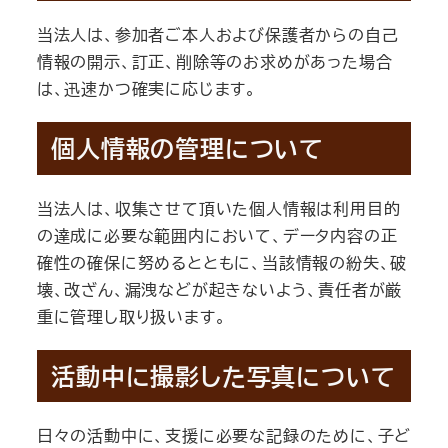
当法人は、参加者ご本人および保護者からの自己
情報の開示、訂正、削除等のお求めがあった場合
は、迅速かつ確実に応じます。
個人情報の管理について
当法人は、収集させて頂いた個人情報は利用目的
の達成に必要な範囲内において、データ内容の正
確性の確保に努めるとともに、当該情報の紛失、破
壊、改ざん、漏洩などが起きないよう、責任者が厳
重に管理し取り扱います。
活動中に撮影した写真について
日々の活動中に、支援に必要な記録のために、子ど