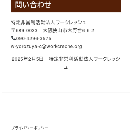
問い合わせ
特定非営利活動法人ワークレッシュ
〒589-0023 大阪狭山市大野台6-5-2
090-4296-3575
w-yorozuya-c@workcreche.org
2025年2月5日 特定非営利活動法人ワークレッシ
ュ
プライバシーポリシー