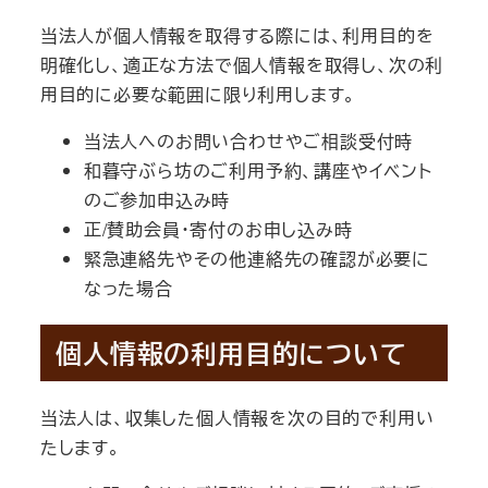
当法人が個人情報を取得する際には、利用目的を
明確化し、適正な方法で個人情報を取得し、次の利
用目的に必要な範囲に限り利用します。
当法人へのお問い合わせやご相談受付時
和暮守ぶら坊のご利用予約、講座やイベント
のご参加申込み時
正/賛助会員・寄付のお申し込み時
緊急連絡先やその他連絡先の確認が必要に
なった場合
個人情報の利用目的について
当法人は、収集した個人情報を次の目的で利用い
たします。