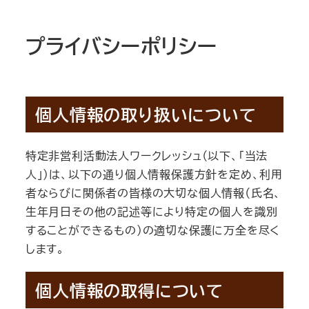
プライバシーポリシー
個人情報の取り扱いについて
特定非営利活動法人ワークレッシュ（以下、「当法
人」）は、以下の通り個人情報保護方針を定め、利用
者ならびに関係者の皆様の大切な個人情報（氏名、
生年月日その他の記述等により特定の個人を識別
することができるもの）の適切な保護に万全を尽く
します。
個人情報の取得について