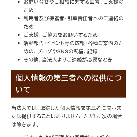
お問い合せやご相談に対する回答、ご支援の
ため
利用者及び保護者・引率責任者へのご連絡の
ため
ご支援、ご協力をお願いするため
活動報告・イベント等の広報・各種ご案内のた
めの、ブログやSNSの配信、記録
その他、当法人よりご連絡が必要なとき
個人情報の第三者への提供につ
いて
当法人では、取得した個人情報を第三者に開示ま
たは提供することはありません。ただし、次の場合
は除きます。