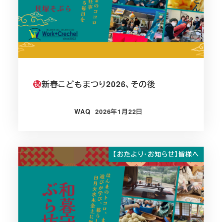
新春こどもまつり2026、その後
WAQ
2026年1月22日
投稿日
【おたより・お知らせ】皆様へ