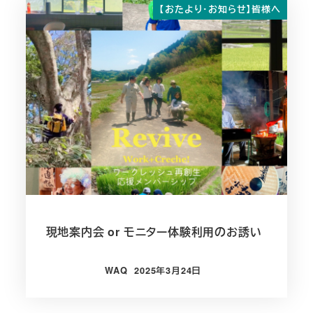
【おたより・お知らせ】皆様へ
現地案内会 or モニター体験利用のお誘い
WAQ
2025年3月24日
投稿日