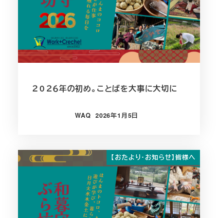
２０２６年の初め。ことばを大事に大切に
WAQ
2026年1月5日
投稿日
【おたより・お知らせ】皆様へ