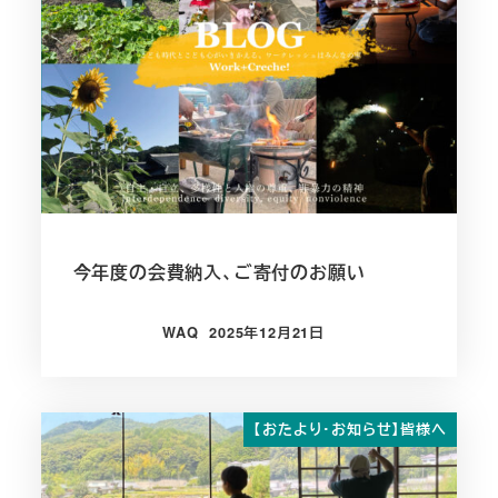
今年度の会費納入、ご寄付のお願い
WAQ
2025年12月21日
投稿日
【おたより・お知らせ】皆様へ