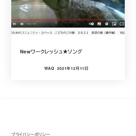
Newワークレッシュ★ソング
WAQ
2021年12月11日
投稿日
プライバシーポリシー