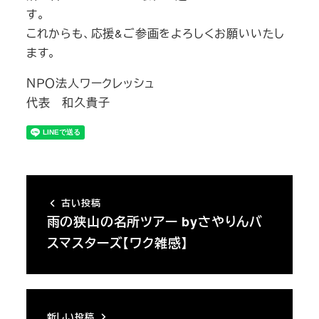
す。
これからも、応援&ご参画をよろしくお願いいたし
ます。
ＮＰＯ法人ワークレッシュ
代表 和久貴子
古い投稿
雨の狭山の名所ツアー byさやりんバ
スマスターズ【ワク雑感】
新しい投稿