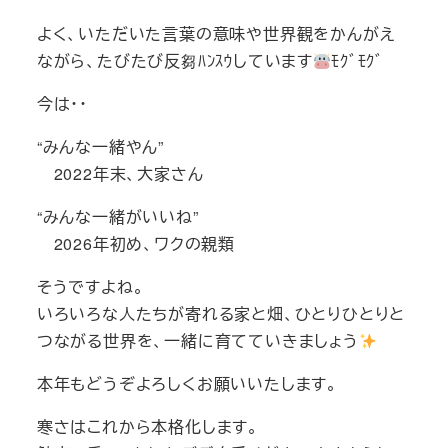
よく、いただいた言葉の意味や世界観をかんがえ
ながら、たびたび反芻ﾊﾝｽｳしています
ﾓｸﾞﾓｸﾞ
今は・・
“みんな一緒やん”
2022年末、大家さん
“みんな一緒がいいね”
2026年初め、ワクの親類
そうですよね。
いろいろな人たちが寄れる家と畑、ひとりひとりと
つながる世界を、一緒に育てていきましょう
本年もどうぞよろしくお願いいたします。
寒さはこれから本格化します。