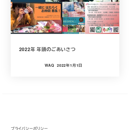
2022年 年頭のごあいさつ
WAQ
2022年1月1日
投稿日
プライバシーポリシー