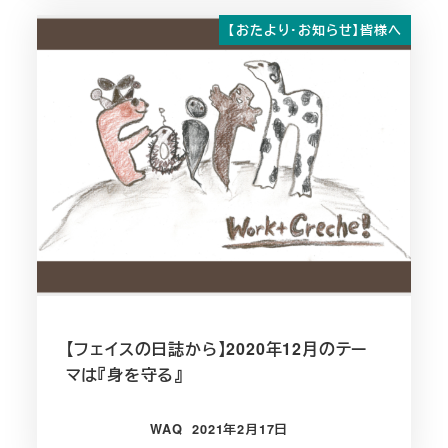
【おたより・お知らせ】皆様へ
【フェイスの日誌から】2020年12月のテー
マは『身を守る』
WAQ
2021年2月17日
投稿日