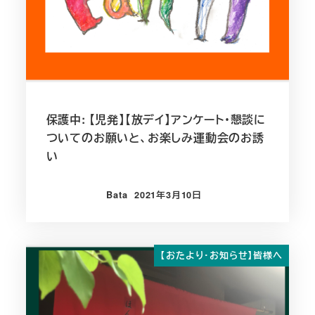
保護中: 【児発】【放デイ】アンケート・懇談に
ついてのお願いと、お楽しみ運動会のお誘
い
Bata
2021年3月10日
投稿日
【おたより・お知らせ】皆様へ