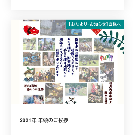
投稿日
【おたより・お知らせ】皆様へ
2021年 年頭のご挨拶