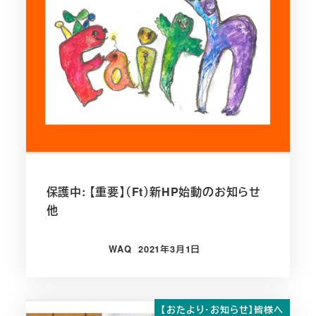
保護中: 【重要】（Ft）新HP始動のお知らせ
他
WAQ
2021年3月1日
投稿日
【おたより・お知らせ】皆様へ