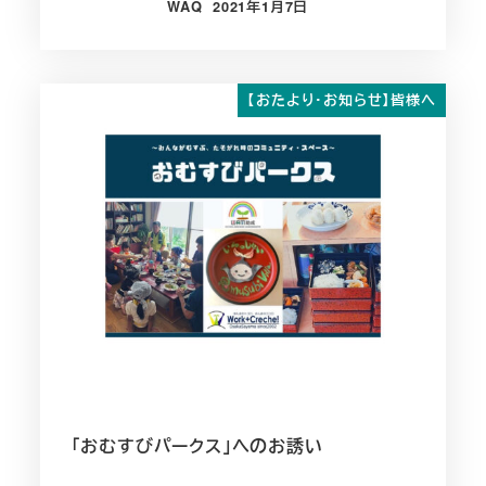
WAQ
2021年1月7日
投稿日
【おたより・お知らせ】皆様へ
「おむすびパークス」へのお誘い