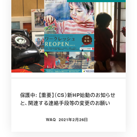
保護中: 【重要】（CS）新HP始動のお知らせ
と、関連する連絡手段等の変更のお願い
WAQ
2021年2月26日
投稿日