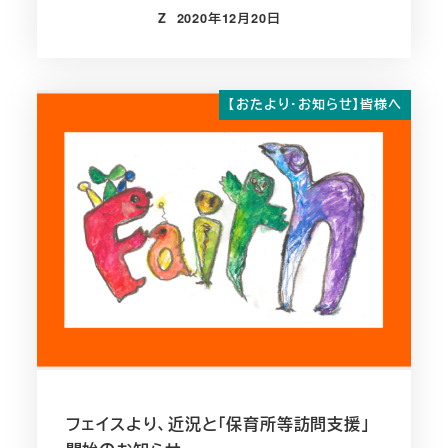
Z
2020年12月20日
投稿日
【おたより・お知らせ】皆様へ
フェイスより、近況と「保育所等訪問支援」