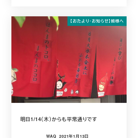
【おたより・お知らせ】皆様へ
明日1/14（木）からも平常通りです
WAQ
2021年1月13日