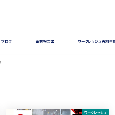
ブログ
事業報告書
ワークレッシュ再創生
ュ
ワークレッシュ