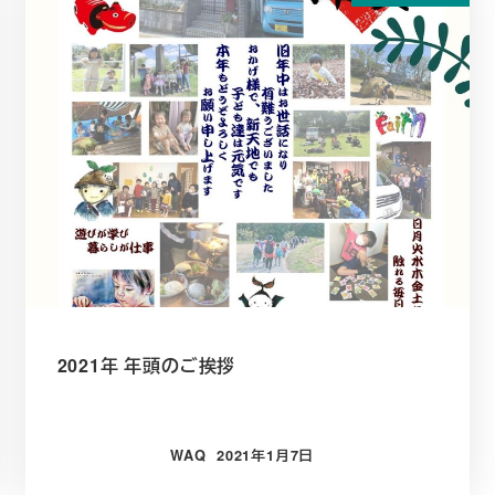
2021年 年頭のご挨拶
WAQ
2021年1月7日
投稿日