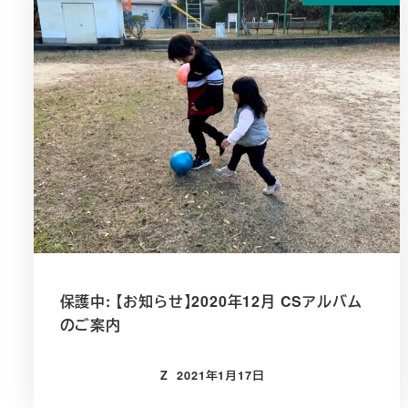
保護中: 【お知らせ】2020年12月 CSアルバム
のご案内
Z
2021年1月17日
投稿日