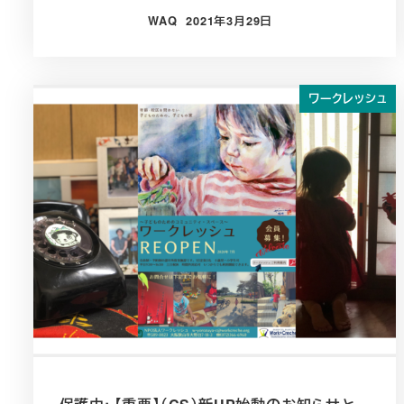
WAQ
2021年3月29日
投稿日
ワークレッシュ