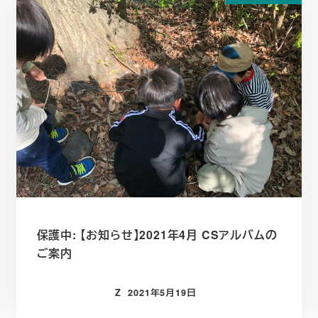
保護中: 【お知らせ】2021年4月 CSアルバムの
ご案内
Z
2021年5月19日
投稿日