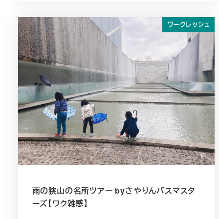
ワークレッシュ
雨の狭山の名所ツアー byさやりんバスマスタ
ーズ【ワク雑感】