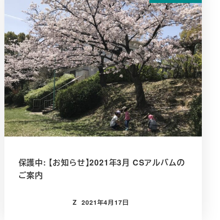
保護中: 【お知らせ】2021年3月 CSアルバムの
ご案内
Z
2021年4月17日
投稿日