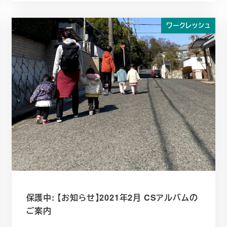
ワークレッシュ
保護中: 【お知らせ】2021年2月 CSアルバムの
ご案内