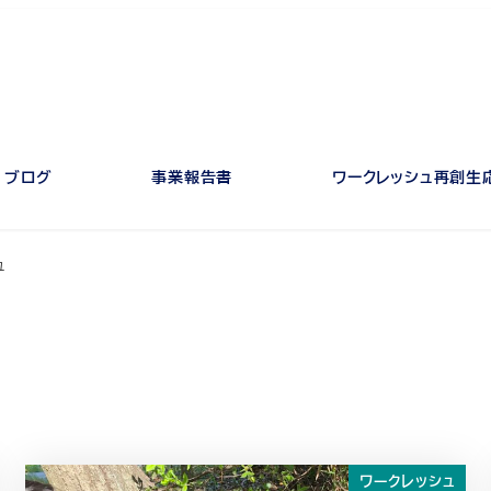
ブログ
事業報告書
ワークレッシュ再創生
ュ
ワークレッシュ