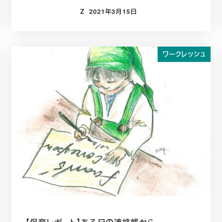
Z
2021年3月15日
投稿日
ワークレッシュ