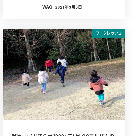
WAQ
2021年3月5日
投稿日
ワークレッシュ