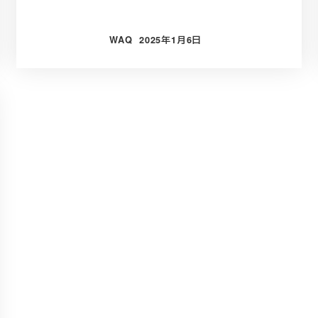
WAQ
2025年1月6日
投稿日