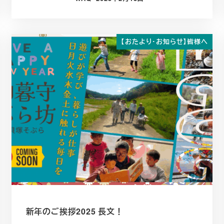
投稿日
【おたより・お知らせ】皆様へ
新年のご挨拶2025 長文！