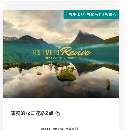
【おたより・お知らせ】皆様へ
事務的なご連絡２点 他
WAQ
2025年2月8日