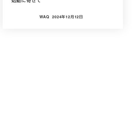
始動に寄せて
WAQ
2024年12月12日
投稿日