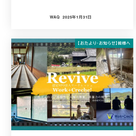
WAQ
2025年1月31日
投稿日
【おたより・お知らせ】皆様へ