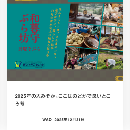
2025年の大みそか。ここはのどかで良いとこ
ろ考
WAQ
2025年12月31日
投稿日