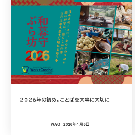
２０２６年の初め。ことばを大事に大切に
WAQ
2026年1月5日
投稿日