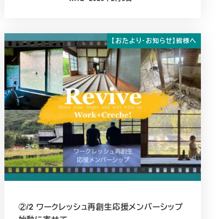
投稿日
【おたより・お知らせ】皆様へ
②/2 ワークレッシュ再創生応援メンバーシップ