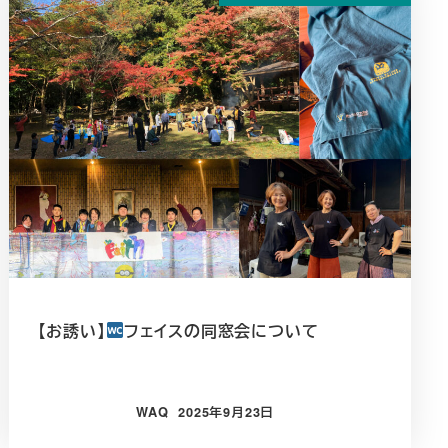
【お誘い】
フェイスの同窓会について
WAQ
2025年9月23日
投稿日