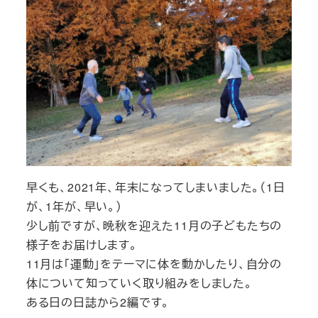
早くも、2021年、年末になってしまいました。（1日
が、1年が、早い。）
少し前ですが、晩秋を迎えた11月の子どもたちの
様子をお届けします。
11月は「運動」をテーマに体を動かしたり、自分の
体について知っていく取り組みをしました。
ある日の日誌から2編です。