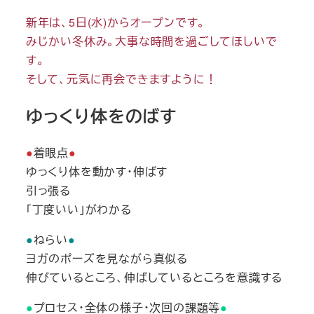
新年は、5日(水)からオープンです。
みじかい冬休み。大事な時間を過ごしてほしいで
す。
そして、元気に再会できますように！
ゆっくり体をのばす
●
着眼点
●
ゆっくり体を動かす・伸ばす
引っ張る
「丁度いい」がわかる
●
ねらい
●
ヨガのポーズを見ながら真似る
伸びているところ、伸ばしているところを意識する
●
プロセス・全体の様子・次回の課題等
●