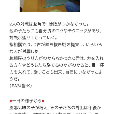
2人の対戦は互角で、勝敗がつかなかった。
他の子たちにも自分流のコツやテクニックがあり、
対戦が盛り上がっていく。
指相撲では、D君が勝ち抜き戦を提案し、いろいろ
な人が対戦した。
腕相撲のやり方がわからなかったC君は、力を入れ
る方向やどうしたら勝てるのかがわかると、目一杯
力を入れて、勝つことも出来、自信につながったよ
うだ。
（PA担当:K）
■
一日の様子から
■
風邪気味の子が増え、その子たちの外出は午後か