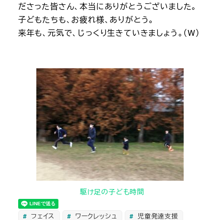
ださった皆さん、本当にありがとうございました。
子どもたちも、お疲れ様、ありがとう。
来年も、元気で、じっくり生きていきましょう。（W）
駆け足の子ども時間
フェイス
ワークレッシュ
児童発達支援