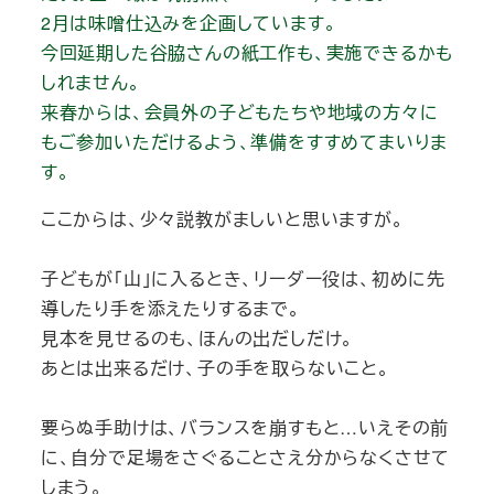
2月は味噌仕込みを企画しています。
今回延期した谷脇さんの紙工作も、実施できるかも
しれません。
来春からは、会員外の子どもたちや地域の方々に
もご参加いただけるよう、準備をすすめてまいりま
す。
ここからは、少々説教がましいと思いますが。
子どもが「山」に入るとき、リーダー役は、初めに先
導したり手を添えたりするまで。
見本を見せるのも、ほんの出だしだけ。
あとは出来るだけ、子の手を取らないこと。
要らぬ手助けは、バランスを崩すもと…いえその前
に、自分で足場をさぐることさえ分からなくさせて
しまう。