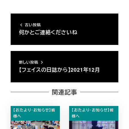
古い投稿
何かとご連絡くださいね
新しい投稿
【フェイスの日誌から】2021年12月
関連記事
【おたより・お知らせ】皆
【おたより・お知らせ】皆
様へ
様へ